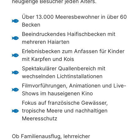
neugierige Besucher jeden Alters.
Über 13.000 Meeresbewohner in über 60
Becken
Beeindruckendes Haifischbecken mit
mehreren Haiarten
Erlebnisbecken zum Anfassen für Kinder
mit Karpfen und Kois
Spektakulärer Quallenbereich mit
wechselnden Lichtinstallationen
Filmvorführungen, Animationen und Live-
Shows im hauseigenen Kino
Fokus auf französische Gewässer,
tropische Meere und nachhaltigen
Meeresschutz
Ob Familienausflug, lehrreicher