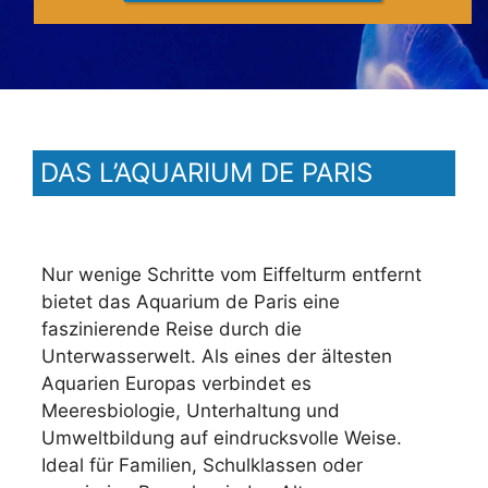
DAS L’AQUARIUM DE PARIS
Nur wenige Schritte vom Eiffelturm entfernt
bietet das Aquarium de Paris eine
faszinierende Reise durch die
Unterwasserwelt. Als eines der ältesten
Aquarien Europas verbindet es
Meeresbiologie, Unterhaltung und
Umweltbildung auf eindrucksvolle Weise.
Ideal für Familien, Schulklassen oder