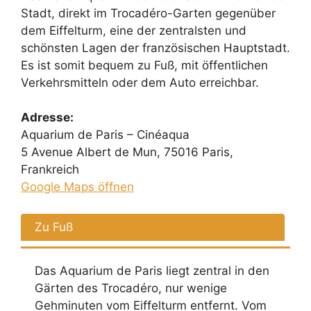
Stadt, direkt im Trocadéro-Garten gegenüber
dem Eiffelturm, eine der zentralsten und
schönsten Lagen der französischen Hauptstadt.
Es ist somit bequem zu Fuß, mit öffentlichen
Verkehrsmitteln oder dem Auto erreichbar.
Adresse:
Aquarium de Paris – Cinéaqua
5 Avenue Albert de Mun, 75016 Paris,
Frankreich
Google Maps öffnen
Zu Fuß
Das Aquarium de Paris liegt zentral in den
Gärten des Trocadéro, nur wenige
Gehminuten vom Eiffelturm entfernt. Vom