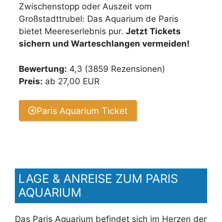
Zwischenstopp oder Auszeit vom
Großstadttrubel: Das Aquarium de Paris
bietet Meereserlebnis pur.
Jetzt Tickets
sichern und Warteschlangen vermeiden!
Bewertung:
4,3 (3859 Rezensionen)
Preis:
ab 27,00 EUR
Paris Aquarium Ticket
LAGE & ANREISE ZUM PARIS
AQUARIUM
Das Paris Aquarium befindet sich im Herzen der