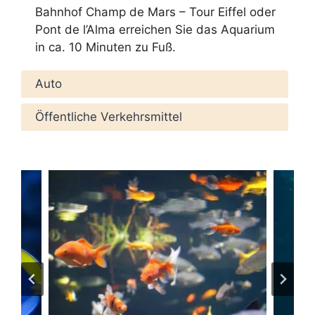
Bahnhof Champ de Mars – Tour Eiffel oder
Pont de l’Alma erreichen Sie das Aquarium
in ca. 10 Minuten zu Fuß.
Auto
Öffentliche Verkehrsmittel