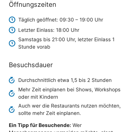
Öffnungszeiten
Täglich geöffnet: 09:30 – 19:00 Uhr
Letzter Einlass: 18:00 Uhr
Samstags bis 21:00 Uhr, letzter Einlass 1
Stunde vorab
Besuchsdauer
Durchschnittlich etwa 1,5 bis 2 Stunden
Mehr Zeit einplanen bei Shows, Workshops
oder mit Kindern
Auch wer die Restaurants nutzen möchten,
sollte mehr Zeit einplanen.
Ein Tipp für Besuchende:
Wer