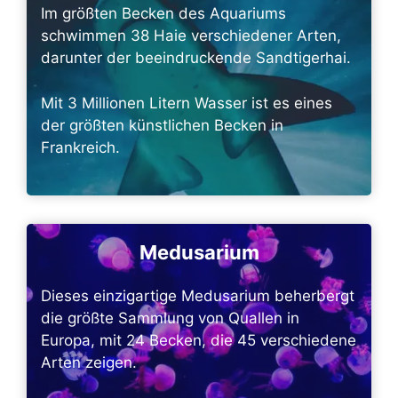
Im größten Becken des Aquariums
schwimmen 38 Haie verschiedener Arten,
darunter der beeindruckende Sandtigerhai.
Mit 3 Millionen Litern Wasser ist es eines
der größten künstlichen Becken in
Frankreich.
Medusarium
Dieses einzigartige Medusarium beherbergt
die größte Sammlung von Quallen in
Europa, mit 24 Becken, die 45 verschiedene
Arten zeigen.