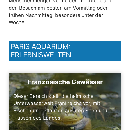
Menschenmengen vermeiden möchte, plant
den Besuch am besten am Vormittag oder
frühen Nachmittag, besonders unter der
Woche.
PARIS AQUARIUM:
ERLEBNISWELTEN
Französische Gewässer
Dieser Bereich stellt die heimische
Unterwasserwelt Frankreichs vor, mit
Fischen und Pflanzen aus den Seen und
Flüssen des Landes.