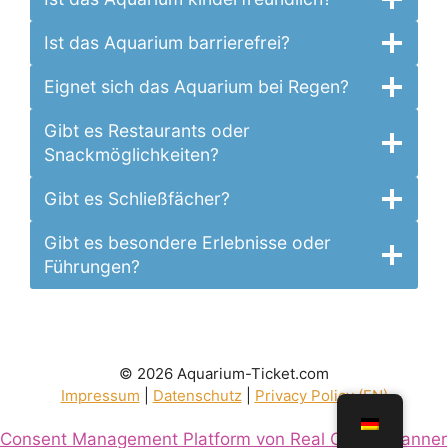
Ist das Aquarium barrierefrei?
Eignet sich das Aquarium bei Regen?
Gibt es Restaurants oder
Snackmöglichkeiten?
Gibt es Schließfächer?
Gibt es besondere Erlebnisse oder
Führungen?
© 2026 Aquarium-Ticket.com
Impressum
|
Datenschutz
|
Privacy Policy (EN)
Consent Management Platform von Real Cookie Banner