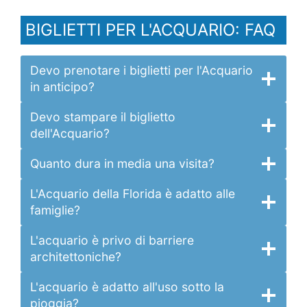
BIGLIETTI PER L'ACQUARIO: FAQ
Devo prenotare i biglietti per l'Acquario
in anticipo?
Devo stampare il biglietto
dell'Acquario?
Quanto dura in media una visita?
L'Acquario della Florida è adatto alle
famiglie?
L'acquario è privo di barriere
architettoniche?
L'acquario è adatto all'uso sotto la
pioggia?