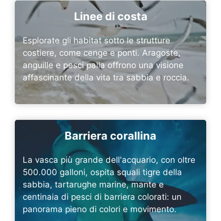
Linee di costa
Esplorate gli habitat sotto le strutture
costiere, come cenge e ponti. Aragoste,
anguille e pesci palla offrono una visione
affascinante della vita tra sabbia e roccia.
Barriera corallina
La vasca più grande dell'acquario, con oltre
500.000 galloni, ospita squali tigre della
sabbia, tartarughe marine, mante e
centinaia di pesci di barriera colorati: un
panorama pieno di colori e movimento.