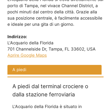
porto di Tampa, nel vivace Channel District, a
pochi minuti dal centro della città. Grazie alla
sua posizione centrale, è facilmente accessibile
e ideale per una gita di un giorno.
Indirizzo:
L'Acquario della Florida
701 Channelside Dr, Tampa, FL 33602, USA
Aprire Google Maps
A piedi
A piedi dal terminal crociere o
dalla stazione ferroviaria
L'Acquario della Florida è situato in