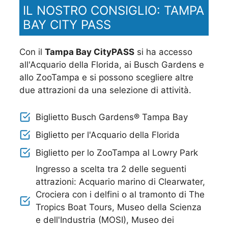
IL NOSTRO CONSIGLIO: TAMPA
BAY CITY PASS
Con il
Tampa Bay CityPASS
si ha accesso
all'Acquario della Florida, ai Busch Gardens e
allo ZooTampa e si possono scegliere altre
due attrazioni da una selezione di attività.
Biglietto Busch Gardens® Tampa Bay
Biglietto per l'Acquario della Florida
Biglietto per lo ZooTampa al Lowry Park
Ingresso a scelta tra 2 delle seguenti
attrazioni: Acquario marino di Clearwater,
Crociera con i delfini o al tramonto di The
Tropics Boat Tours, Museo della Scienza
e dell'Industria (MOSI), Museo dei