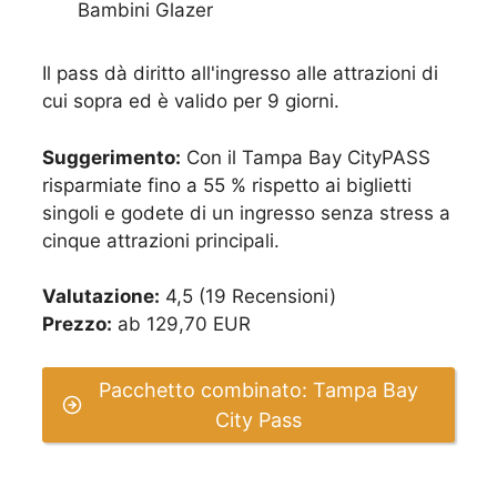
Bambini Glazer
Il pass dà diritto all'ingresso alle attrazioni di
cui sopra ed è valido per 9 giorni.
Suggerimento:
Con il Tampa Bay CityPASS
risparmiate fino a 55 % rispetto ai biglietti
singoli e godete di un ingresso senza stress a
cinque attrazioni principali.
Valutazione:
4,5 (19 Recensioni)
Prezzo:
ab 129,70 EUR
Pacchetto combinato: Tampa Bay
City Pass