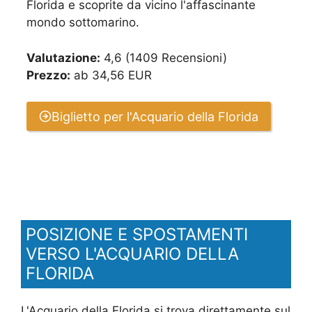
Florida e scoprite da vicino l'affascinante
mondo sottomarino.
Valutazione:
4,6 (1409 Recensioni)
Prezzo:
ab 34,56 EUR
Biglietto per l'Acquario della Florida
POSIZIONE E SPOSTAMENTI
VERSO L'ACQUARIO DELLA
FLORIDA
L'Acquario della Florida si trova direttamente sul