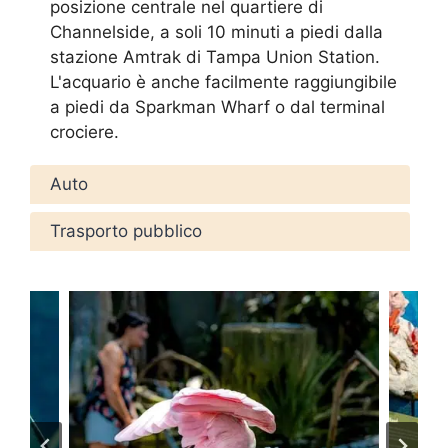
posizione centrale nel quartiere di
Channelside, a soli 10 minuti a piedi dalla
stazione Amtrak di Tampa Union Station.
L'acquario è anche facilmente raggiungibile
a piedi da Sparkman Wharf o dal terminal
crociere.
Auto
Trasporto pubblico