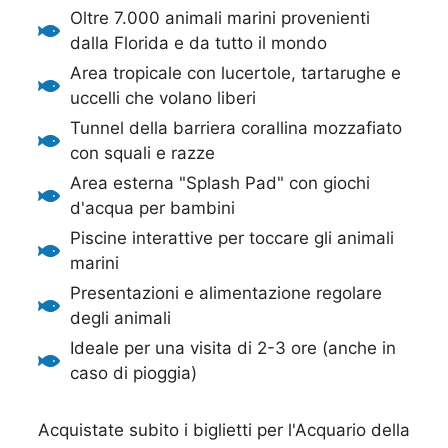
Oltre 7.000 animali marini provenienti
dalla Florida e da tutto il mondo
Area tropicale con lucertole, tartarughe e
uccelli che volano liberi
Tunnel della barriera corallina mozzafiato
con squali e razze
Area esterna "Splash Pad" con giochi
d'acqua per bambini
Piscine interattive per toccare gli animali
marini
Presentazioni e alimentazione regolare
degli animali
Ideale per una visita di 2-3 ore (anche in
caso di pioggia)
Acquistate subito i biglietti per l'Acquario della