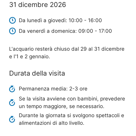
31 dicembre 2026
Da lunedì a giovedì: 10:00 - 16:00
Da venerdì a domenica: 09:00 - 17:00
L'acquario resterà chiuso dal 29 al 31 dicembre
e l'1 e 2 gennaio.
Durata della visita
Permanenza media: 2-3 ore
Se la visita avviene con bambini, prevedere
un tempo maggiore, se necessario.
Durante la giornata si svolgono spettacoli e
alimentazioni di alto livello.