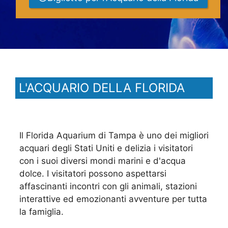
L'ACQUARIO DELLA FLORIDA
Il Florida Aquarium di Tampa è uno dei migliori
acquari degli Stati Uniti e delizia i visitatori
con i suoi diversi mondi marini e d'acqua
dolce. I visitatori possono aspettarsi
affascinanti incontri con gli animali, stazioni
interattive ed emozionanti avventure per tutta
la famiglia.