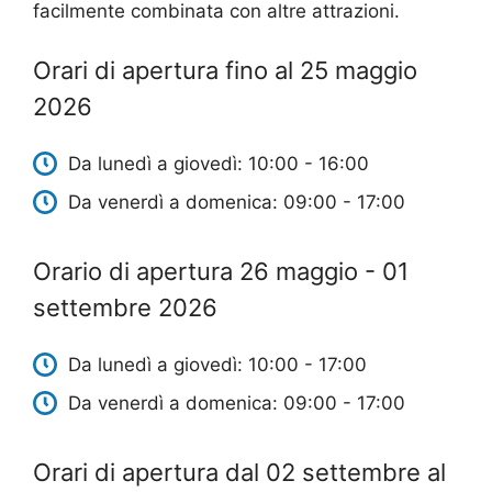
facilmente combinata con altre attrazioni.
Orari di apertura fino al 25 maggio
2026
Da lunedì a giovedì: 10:00 - 16:00
Da venerdì a domenica: 09:00 - 17:00
Orario di apertura 26 maggio - 01
settembre 2026
Da lunedì a giovedì: 10:00 - 17:00
Da venerdì a domenica: 09:00 - 17:00
Orari di apertura dal 02 settembre al