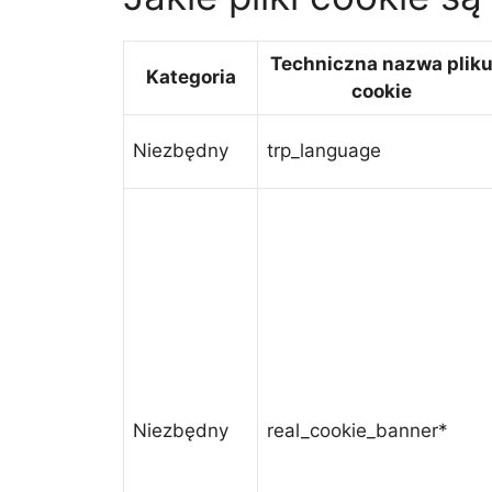
Techniczna nazwa plik
Kategoria
cookie
Niezbędny
trp_language
Niezbędny
real_cookie_banner*