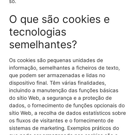
só.
O que são cookies e
tecnologias
semelhantes?
Os cookies são pequenas unidades de
informação, semelhantes a ficheiros de texto,
que podem ser armazenadas e lidas no
dispositivo final. Têm várias finalidades,
incluindo a manutenção das funções básicas
do sítio Web, a segurança e a proteção de
dados, o fornecimento de funções opcionais do
sítio Web, a recolha de dados estatísticos sobre
os fluxos de visitantes e o fornecimento de
sistemas de marketing. Exemplos práticos do