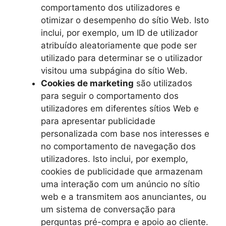
comportamento dos utilizadores e
otimizar o desempenho do sítio Web. Isto
inclui, por exemplo, um ID de utilizador
atribuído aleatoriamente que pode ser
utilizado para determinar se o utilizador
visitou uma subpágina do sítio Web.
Cookies de marketing
são utilizados
para seguir o comportamento dos
utilizadores em diferentes sítios Web e
para apresentar publicidade
personalizada com base nos interesses e
no comportamento de navegação dos
utilizadores. Isto inclui, por exemplo,
cookies de publicidade que armazenam
uma interação com um anúncio no sítio
web e a transmitem aos anunciantes, ou
um sistema de conversação para
perguntas pré-compra e apoio ao cliente.