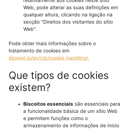
relativamente aos cookies neste sítio
Web, pode alterar as suas definições em
qualquer altura, clicando na ligação na
secção "Direitos dos visitantes do sítio
Web".
Pode obter mais informações sobre o
tratamento de cookies em
devowl.io/en/rcb/cookie-handling/
.
Que tipos de cookies
existem?
Biscoitos essenciais
são essenciais para
a funcionalidade básica de um sítio Web
e permitem funções como o
armazenamento de informações de início