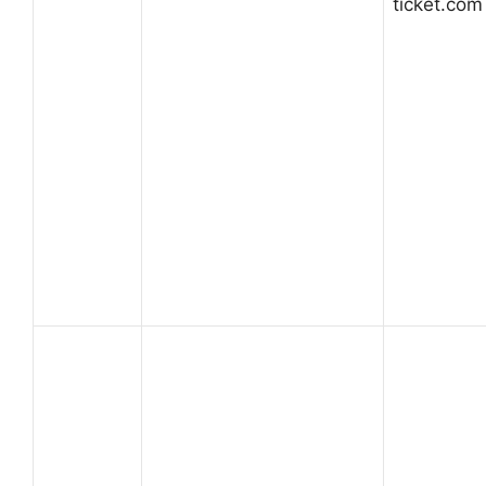
ticket.com