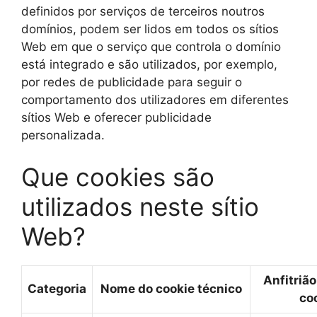
definidos por serviços de terceiros noutros
domínios, podem ser lidos em todos os sítios
Web em que o serviço que controla o domínio
está integrado e são utilizados, por exemplo,
por redes de publicidade para seguir o
comportamento dos utilizadores em diferentes
sítios Web e oferecer publicidade
personalizada.
Que cookies são
utilizados neste sítio
Web?
Anfitrião
Categoria
Nome do cookie técnico
co