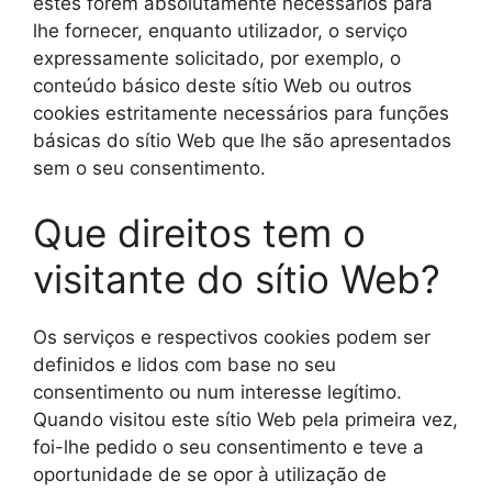
estes forem absolutamente necessários para
lhe fornecer, enquanto utilizador, o serviço
expressamente solicitado, por exemplo, o
conteúdo básico deste sítio Web ou outros
cookies estritamente necessários para funções
básicas do sítio Web que lhe são apresentados
sem o seu consentimento.
Que direitos tem o
visitante do sítio Web?
Os serviços e respectivos cookies podem ser
definidos e lidos com base no seu
consentimento ou num interesse legítimo.
Quando visitou este sítio Web pela primeira vez,
foi-lhe pedido o seu consentimento e teve a
oportunidade de se opor à utilização de