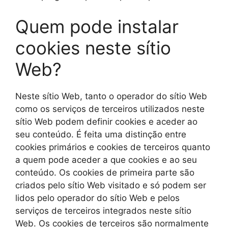
Quem pode instalar
cookies neste sítio
Web?
Neste sítio Web, tanto o operador do sítio Web
como os serviços de terceiros utilizados neste
sítio Web podem definir cookies e aceder ao
seu conteúdo. É feita uma distinção entre
cookies primários e cookies de terceiros quanto
a quem pode aceder a que cookies e ao seu
conteúdo. Os cookies de primeira parte são
criados pelo sítio Web visitado e só podem ser
lidos pelo operador do sítio Web e pelos
serviços de terceiros integrados neste sítio
Web. Os cookies de terceiros são normalmente