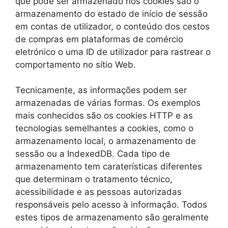
que pode ser armazenado nos cookies são o
armazenamento do estado de início de sessão
em contas de utilizador, o conteúdo dos cestos
de compras em plataformas de comércio
eletrónico o uma ID de utilizador para rastrear o
comportamento no sítio Web.
Tecnicamente, as informações podem ser
armazenadas de várias formas. Os exemplos
mais conhecidos são os cookies HTTP e as
tecnologias semelhantes a cookies, como o
armazenamento local, o armazenamento de
sessão ou a IndexedDB. Cada tipo de
armazenamento tem caraterísticas diferentes
que determinam o tratamento técnico,
acessibilidade e as pessoas autorizadas
responsáveis pelo acesso à informação. Todos
estes tipos de armazenamento são geralmente