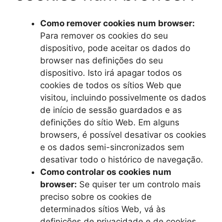
Como remover cookies num browser:
Para remover os cookies do seu
dispositivo, pode aceitar os dados do
browser nas definições do seu
dispositivo. Isto irá apagar todos os
cookies de todos os sítios Web que
visitou, incluindo possivelmente os dados
de início de sessão guardados e as
definições do sítio Web. Em alguns
browsers, é possível desativar os cookies
e os dados semi-sincronizados sem
desativar todo o histórico de navegação.
Como controlar os cookies num
browser:
Se quiser ter um controlo mais
preciso sobre os cookies de
determinados sítios Web, vá às
definições de privacidade e de cookies