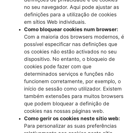
no seu navegador. Aqui pode ajustar as
definições para a utilização de cookies
em sítios Web individuais.
Como bloquear cookies num browser:
Com a maioria dos browsers modernos, é
possível especificar nas definições que
os cookies não estão activados no seu
dispositivo. No entanto, o bloqueio de
cookies pode fazer com que
determinados serviços e funções não
funcionem corretamente, por exemplo, o
início de sessão como utilizador. Existem
também extensões para muitos browsers
que podem bloquear a definição de
cookies nas nossas páginas web.
Como gerir os cookies neste sítio web:
Para personalizar as suas preferências