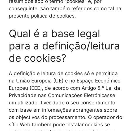
resumidos sob o termo "cookies" e, por
conseguinte, são também referidos como tal na
presente política de cookies.
Qual é a base legal
para a definição/leitura
de cookies?
A definição e leitura de cookies só é permitida
na União Europeia (UE) e no Espaço Económico
Europeu (EEE), de acordo com Artigo 5.º Lei da
Privacidade nas Comunicações Eletrónicasse
um utilizador tiver dado o seu consentimento
com base em informações abrangentes sobre
os objectivos do processamento. O operador do
sítio Web também pode instalar cookies se