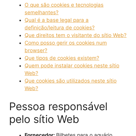
O que são cookies e tecnologias
semelhantes?
Qual é a base legal para a
definição/leitura de cookies?
Que direitos tem o visitante do sítio Web?
Como posso gerir os cookies num
browser?
Que tipos de cookies existem?
Quem pode instalar cookies neste sítio
Web?
Que cookies são utilizados neste sítio
Web?
Pessoa responsável
pelo sítio Web
Fornecedor:
Bilhetes para o aquário,