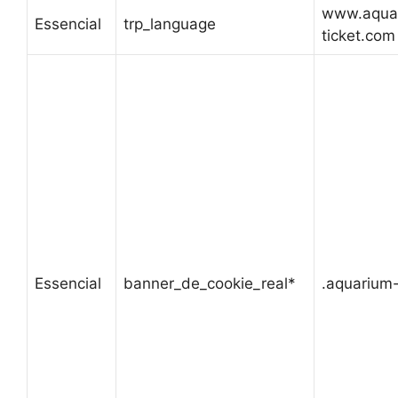
www.aqua
Essencial
trp_language
ticket.com
Essencial
banner_de_cookie_real*
.aquarium-