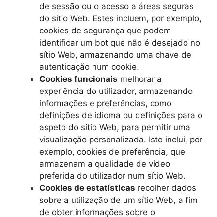
de sessão ou o acesso a áreas seguras
do sítio Web. Estes incluem, por exemplo,
cookies de segurança que podem
identificar um bot que não é desejado no
sítio Web, armazenando uma chave de
autenticação num cookie.
Cookies funcionais
melhorar a
experiência do utilizador, armazenando
informações e preferências, como
definições de idioma ou definições para o
aspeto do sítio Web, para permitir uma
visualização personalizada. Isto inclui, por
exemplo, cookies de preferência, que
armazenam a qualidade de vídeo
preferida do utilizador num sítio Web.
Cookies de estatísticas
recolher dados
sobre a utilização de um sítio Web, a fim
de obter informações sobre o