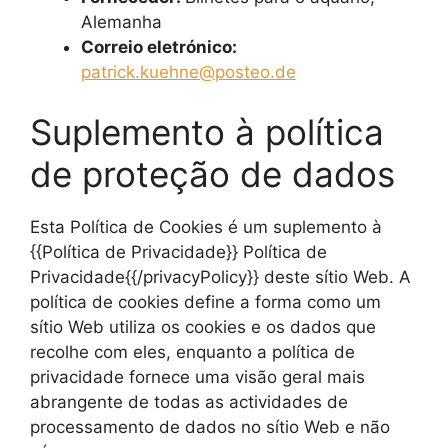
Alemanha
Correio eletrónico:
patrick.kuehne@posteo.de
Suplemento à política
de proteção de dados
Esta Política de Cookies é um suplemento à
{{Política de Privacidade}} Política de
Privacidade{{/privacyPolicy}} deste sítio Web. A
política de cookies define a forma como um
sítio Web utiliza os cookies e os dados que
recolhe com eles, enquanto a política de
privacidade fornece uma visão geral mais
abrangente de todas as actividades de
processamento de dados no sítio Web e não