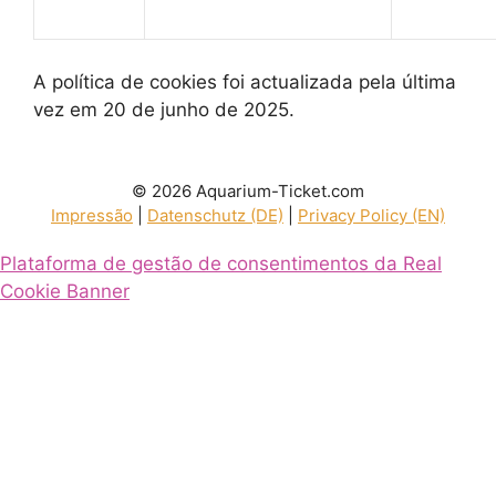
A política de cookies foi actualizada pela última
vez em 20 de junho de 2025.
© 2026 Aquarium-Ticket.com
Impressão
|
Datenschutz (DE)
|
Privacy Policy (EN)
Plataforma de gestão de consentimentos da Real
Cookie Banner