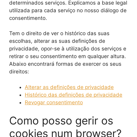
determinados serviços. Explicamos a base legal
utilizada para cada serviço no nosso diálogo de
consentimento.
Tem o direito de ver o histórico das suas
escolhas, alterar as suas definições de
privacidade, opor-se à utilização dos serviços e
retirar o seu consentimento em qualquer altura.
Abaixo encontrará formas de exercer os seus
direitos:
Alterar as definições de privacidade
Histórico das definições de privacidade
Revogar consentimento
Como posso gerir os
cookies num browser?