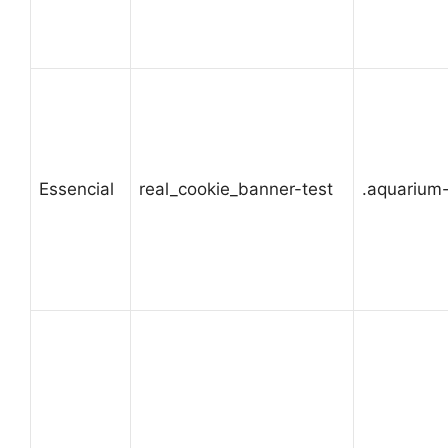
Essencial
real_cookie_banner-test
.aquarium-