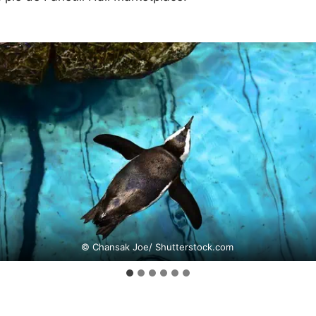
© Chansak Joe/ Shutterstock.com