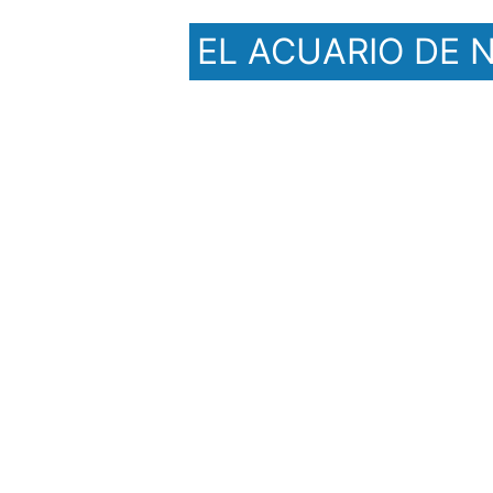
EL ACUARIO DE 