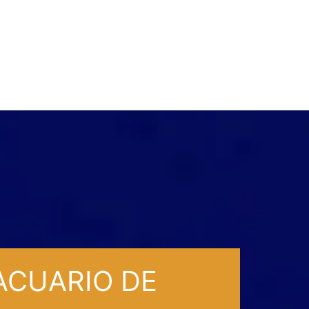
ACUARIO DE