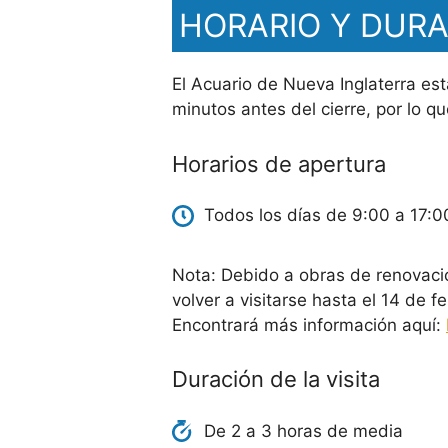
HORARIO Y DURA
El Acuario de Nueva Inglaterra est
minutos antes del cierre, por lo q
Horarios de apertura
Todos los días de 9:00 a 17:0
Nota: Debido a obras de renovació
volver a visitarse hasta el 14 de 
Encontrará más información aquí:
Duración de la visita
De 2 a 3 horas de media