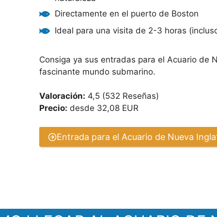
Directamente en el puerto de Boston
Ideal para una visita de 2-3 horas (incluso
Consiga ya sus entradas para el Acuario de Nu
fascinante mundo submarino.
Valoración:
4,5 (532 Reseñas)
Precio:
desde 32,08 EUR
Entrada para el Acuario de Nueva Ingla