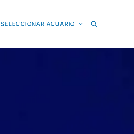
SELECCIONAR ACUARIO