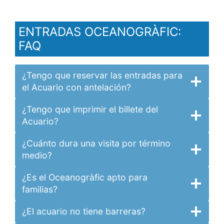
ENTRADAS OCEANOGRÀFIC:
FAQ
¿Tengo que reservar las entradas para
el Acuario con antelación?
¿Tengo que imprimir el billete del
Acuario?
¿Cuánto dura una visita por término
medio?
¿Es el Oceanogràfic apto para
familias?
¿El acuario no tiene barreras?