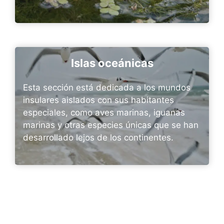
Islas oceánicas
Esta sección está dedicada a los mundos
insulares aislados con sus habitantes
especiales, como aves marinas, iguanas
marinas y otras especies únicas que se han
desarrollado lejos de los continentes.