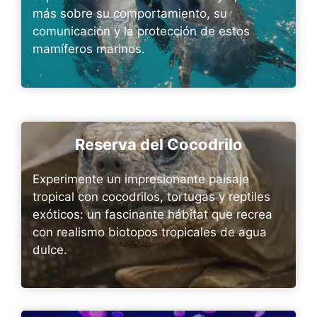
más sobre su comportamiento, su
comunicación y la protección de estos
mamíferos marinos.
Reserva del Cocodrilo
Experimente un impresionante paisaje
tropical con cocodrilos, tortugas y reptiles
exóticos: un fascinante hábitat que recrea
con realismo biotopos tropicales de agua
dulce.