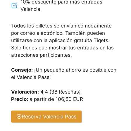
10% descuento para más entradas
Valencia
Todos los billetes se envían cómodamente
por correo electrónico. También pueden
utilizarse con la aplicación gratuita Tiqets.
Solo tienes que mostrar tus entradas en las
atracciones participantes.
Consejo:
¡Un pequeño ahorro es posible con
el Valencia Pass!
Valoración:
4,4 (38 Reseñas)
Precio:
a partir de 106,50 EUR
Reserva Valencia Pass