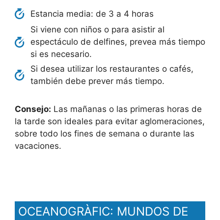
Estancia media: de 3 a 4 horas
Si viene con niños o para asistir al
espectáculo de delfines, prevea más tiempo
si es necesario.
Si desea utilizar los restaurantes o cafés,
también debe prever más tiempo.
Consejo:
Las mañanas o las primeras horas de
la tarde son ideales para evitar aglomeraciones,
sobre todo los fines de semana o durante las
vacaciones.
OCEANOGRÀFIC: MUNDOS DE