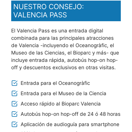
NUESTRO CONSEJO:
VALENCIA PASS
El Valencia Pass es una entrada digital
combinada para las principales atracciones
de Valencia -incluyendo el Oceanogràfic, el
Museo de las Ciencias, el Bioparc y más- que
incluye entrada rápida, autobús hop-on hop-
off y descuentos exclusivos en otras visitas.
Entrada para el Oceanogràfic
Entrada para el Museo de la Ciencia
Acceso rápido al Bioparc Valencia
Autobús hop-on hop-off de 24 ó 48 horas
Aplicación de audioguía para smartphone