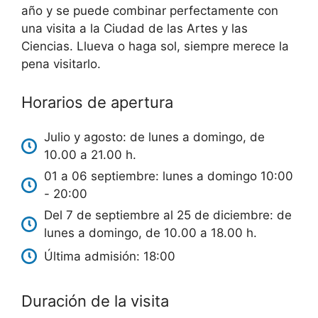
año y se puede combinar perfectamente con
una visita a la Ciudad de las Artes y las
Ciencias. Llueva o haga sol, siempre merece la
pena visitarlo.
Horarios de apertura
Julio y agosto: de lunes a domingo, de
10.00 a 21.00 h.
01 a 06 septiembre: lunes a domingo 10:00
- 20:00
Del 7 de septiembre al 25 de diciembre: de
lunes a domingo, de 10.00 a 18.00 h.
Última admisión: 18:00
Duración de la visita