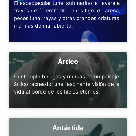
El espectacular túnel submarino le llevará a
través de él: entre tiburones tigre de arena,
peces luna, rayas y otras grandes criaturas
marinas de mar abierto.
Ártico
Contemple belugas y morsas en un paisaje
ártico recreado: una fascinante visión de la
vida al borde de los hielos eternos.
Antártida