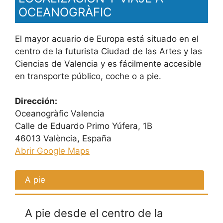
OCEANOGRÀFIC
El mayor acuario de Europa está situado en el
centro de la futurista Ciudad de las Artes y las
Ciencias de Valencia y es fácilmente accesible
en transporte público, coche o a pie.
Dirección:
Oceanogràfic Valencia
Calle de Eduardo Primo Yúfera, 1B
46013 València, España
Abrir Google Maps
A pie
A pie desde el centro de la