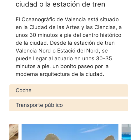
ciudad o la estación de tren
El Oceanogràfic de Valencia está situado
en la Ciudad de las Artes y las Ciencias, a
unos 30 minutos a pie del centro histórico
de la ciudad. Desde la estación de tren
Valencia Nord o Estació del Nord, se
puede llegar al acuario en unos 30-35
minutos a pie, un bonito paseo por la
moderna arquitectura de la ciudad.
Coche
Transporte público