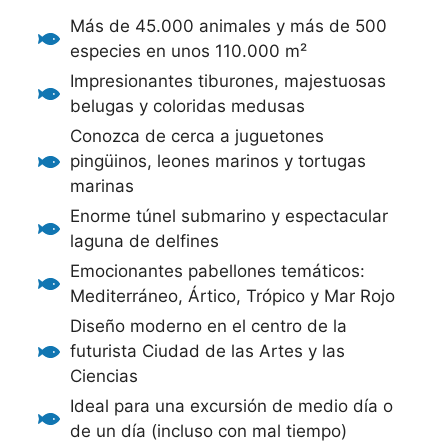
Más de 45.000 animales y más de 500
especies en unos 110.000 m²
Impresionantes tiburones, majestuosas
belugas y coloridas medusas
Conozca de cerca a juguetones
pingüinos, leones marinos y tortugas
marinas
Enorme túnel submarino y espectacular
laguna de delfines
Emocionantes pabellones temáticos:
Mediterráneo, Ártico, Trópico y Mar Rojo
Diseño moderno en el centro de la
futurista Ciudad de las Artes y las
Ciencias
Ideal para una excursión de medio día o
de un día (incluso con mal tiempo)