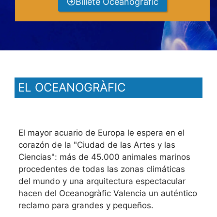
Billete Oceanogràfic
EL OCEANOGRÀFIC
El mayor acuario de Europa le espera en el
corazón de la "Ciudad de las Artes y las
Ciencias": más de 45.000 animales marinos
procedentes de todas las zonas climáticas
del mundo y una arquitectura espectacular
hacen del Oceanogràfic Valencia un auténtico
reclamo para grandes y pequeños.