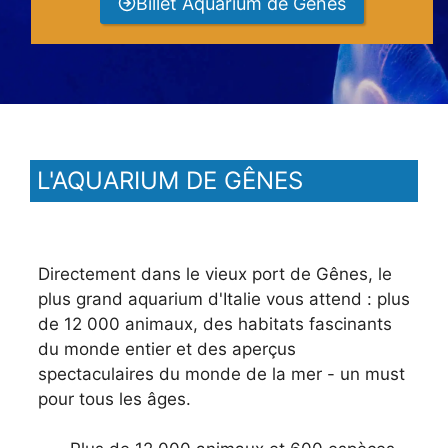
Billet Aquarium de Gênes
L'AQUARIUM DE GÊNES
Directement dans le vieux port de Gênes, le
plus grand aquarium d'Italie vous attend : plus
de 12 000 animaux, des habitats fascinants
du monde entier et des aperçus
spectaculaires du monde de la mer - un must
pour tous les âges.