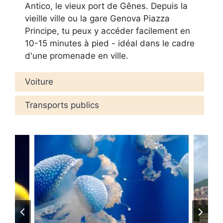
Antico, le vieux port de Gênes. Depuis la
vieille ville ou la gare Genova Piazza
Principe, tu peux y accéder facilement en
10-15 minutes à pied - idéal dans le cadre
d'une promenade en ville.
Voiture
Transports publics