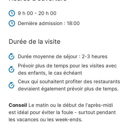
9 h 00 - 20 h 00
Dernière admission : 18:00
Durée de la visite
Durée moyenne de séjour : 2-3 heures
Prévoir plus de temps pour les visites avec
des enfants, le cas échéant
Ceux qui souhaitent profiter des restaurants
devraient également prévoir plus de temps.
Conseil
Le matin ou le début de l'après-midi
est idéal pour éviter la foule - surtout pendant
les vacances ou les week-ends.