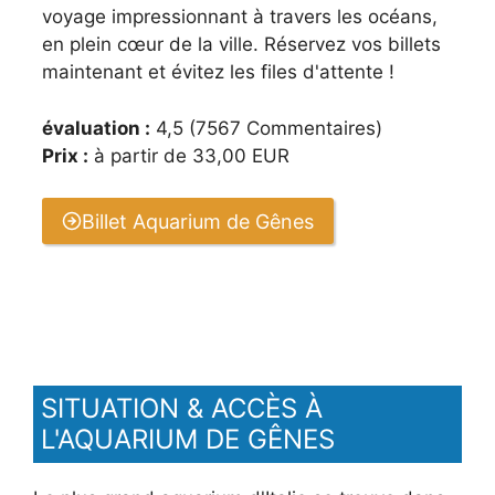
voyage impressionnant à travers les océans,
en plein cœur de la ville. Réservez vos billets
maintenant et évitez les files d'attente !
évaluation :
4,5 (7567 Commentaires)
Prix :
à partir de 33,00 EUR
Billet Aquarium de Gênes
SITUATION & ACCÈS À
L'AQUARIUM DE GÊNES