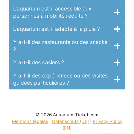
L'aquarium est-il accessible aux
personnes à mobilité réduite ?
L'aquarium est-il adapté à la pluie ?
Y a-t-il des restaurants ou des snacks
?
Y a-t-il des casiers ?
Y a-t-il des expériences ou des visites
guidées particulières ?
© 2026 Aquarium-Ticket.com
Mentions légales
|
Datenschutz (DE)
|
Privacy Policy
(EN)