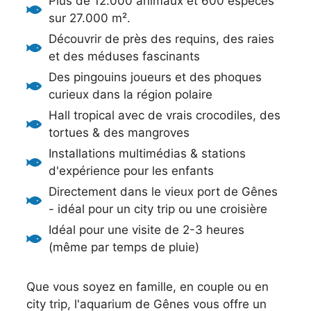
Plus de 12.000 animaux et 600 espèces
sur 27.000 m².
Découvrir de près des requins, des raies
et des méduses fascinants
Des pingouins joueurs et des phoques
curieux dans la région polaire
Hall tropical avec de vrais crocodiles, des
tortues & des mangroves
Installations multimédias & stations
d'expérience pour les enfants
Directement dans le vieux port de Gênes
- idéal pour un city trip ou une croisière
Idéal pour une visite de 2-3 heures
(même par temps de pluie)
Que vous soyez en famille, en couple ou en
city trip, l'aquarium de Gênes vous offre un