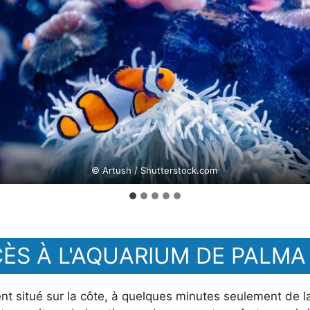
© Artush / Shutterstock.com
CÈS À L'AQUARIUM DE PALMA
t situé sur la côte, à quelques minutes seulement de la