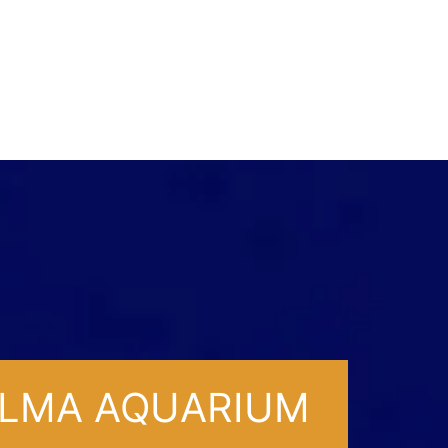
ALMA AQUARIUM