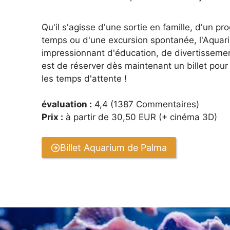
Qu'il s'agisse d'une sortie en famille, d'un
temps ou d'une excursion spontanée, l'Aqua
impressionnant d'éducation, de divertisseme
est de réserver dès maintenant un billet pour
les temps d'attente !
évaluation :
4,4 (1387 Commentaires)
Prix :
à partir de 30,50 EUR (+ cinéma 3D)
Billet Aquarium de Palma