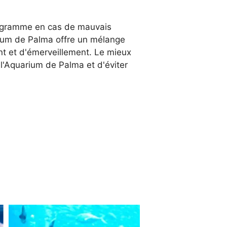
 programme en cas de mauvais
rium de Palma offre un mélange
nt et d'émerveillement. Le mieux
 l'Aquarium de Palma et d'éviter