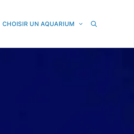
CHOISIR UN AQUARIUM