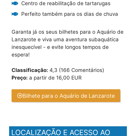
Centro de reabilitação de tartarugas
Perfeito também para os dias de chuva
Garanta já os seus bilhetes para o Aquário de
Lanzarote e viva uma aventura subaquática
inesquecível - e evite longos tempos de
espera!
Classificação:
4,3 (166 Comentários)
Preço:
a partir de 16,00 EUR
Bilhete para o Aquário de Lanzarote
LOCALIZAÇÃO E ACESSO AO