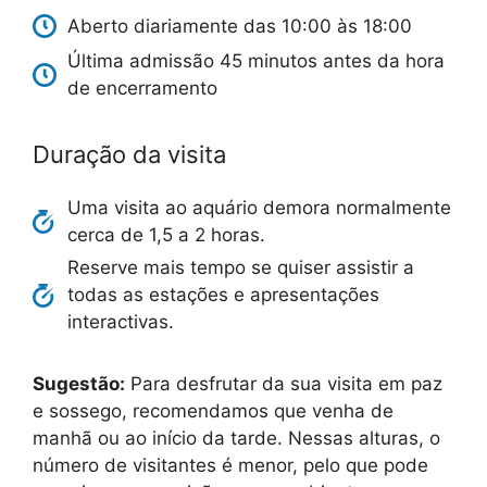
Aberto diariamente das 10:00 às 18:00
Última admissão 45 minutos antes da hora
de encerramento
Duração da visita
Uma visita ao aquário demora normalmente
cerca de 1,5 a 2 horas.
Reserve mais tempo se quiser assistir a
todas as estações e apresentações
interactivas.
Sugestão:
Para desfrutar da sua visita em paz
e sossego, recomendamos que venha de
manhã ou ao início da tarde. Nessas alturas, o
número de visitantes é menor, pelo que pode