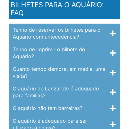
BILHETES PARA O AQUÁRIO:
FAQ
Tenho de reservar os bilhetes para o
Aquário com antecedência?
Tenho de imprimir o bilhete do
Aquário?
Quanto tempo demora, em média, uma
visita?
O aquário de Lanzarote é adequado
para famílias?
O aquário não tem barreiras?
O aquário é adequado para ser
utilizado à chuva?