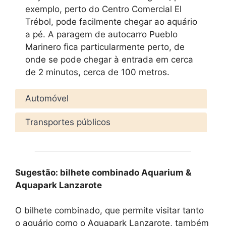
exemplo, perto do Centro Comercial El
Trébol, pode facilmente chegar ao aquário
a pé. A paragem de autocarro Pueblo
Marinero fica particularmente perto, de
onde se pode chegar à entrada em cerca
de 2 minutos, cerca de 100 metros.
Automóvel
Transportes públicos
Sugestão: bilhete combinado Aquarium &
Aquapark Lanzarote
O bilhete combinado, que permite visitar tanto
o aquário como o Aquapark Lanzarote, também