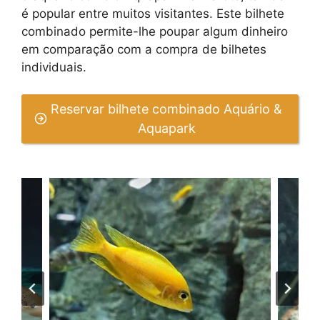
é popular entre muitos visitantes. Este bilhete
combinado permite-lhe poupar algum dinheiro
em comparação com a compra de bilhetes
individuais.
Reservar bilhete combinado Aquário &
Aquapark