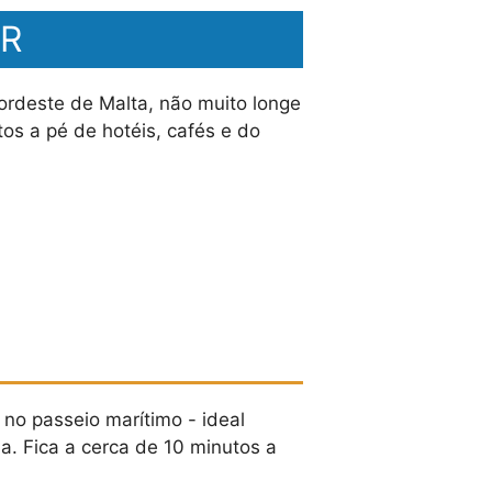
AR
ordeste de Malta, não muito longe
os a pé de hotéis, cafés e do
no passeio marítimo - ideal
a. Fica a cerca de 10 minutos a