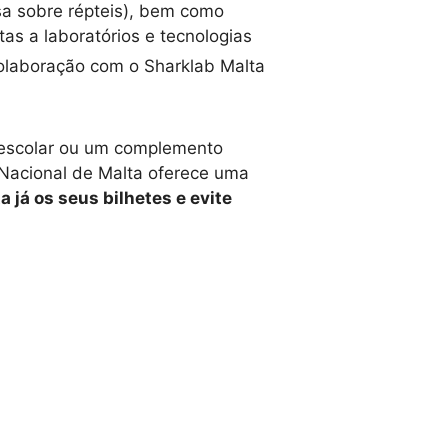
a sobre répteis), bem como
tas a laboratórios e tecnologias
olaboração com o Sharklab Malta
o escolar ou um complemento
 Nacional de Malta oferece uma
a já os seus bilhetes e evite