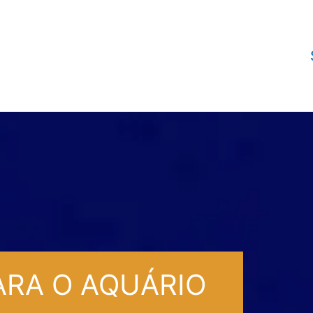
ARA O AQUÁRIO