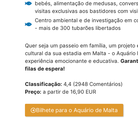
bebés, alimentação de medusas, convers
visitas exclusivas aos bastidores com visi
Centro ambiental e de investigação em c
- mais de 300 tubarões libertados
Quer seja um passeio em família, um projet
cultural da sua estadia em Malta - o Aquário
experiência emocionante e educativa.
Garant
filas de espera!
Classificação:
4,4 (2948 Comentários)
Preço:
a partir de 16,90 EUR
Bilhete para o Aquário de Malta