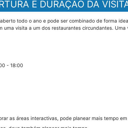
RTURA E DURAÇÃO DA VISIT
 aberto todo o ano e pode ser combinado de forma ide
 uma visita a um dos restaurantes circundantes. Uma v
00 - 18:00
lorar as áreas interactivas, pode planear mais tempo e