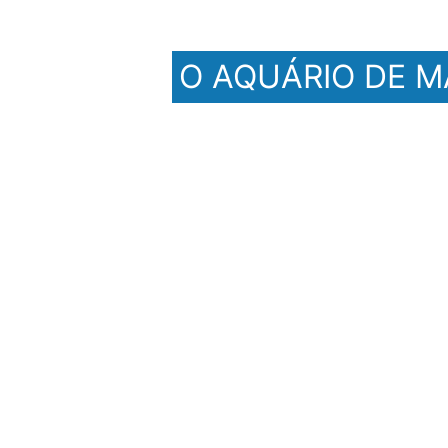
O AQUÁRIO DE M