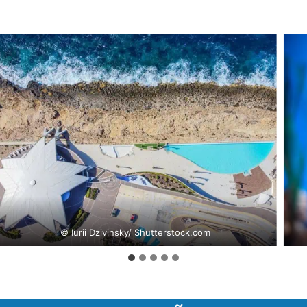
© Iurii Dzivinsky/ Shutterstock.com