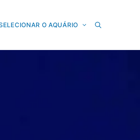
SELECIONAR O AQUÁRIO